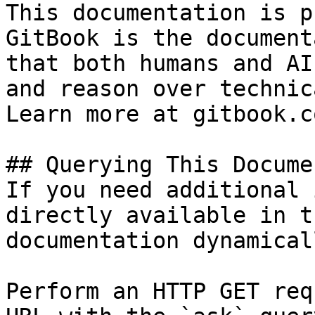
This documentation is p
GitBook is the document
that both humans and AI
and reason over technic
Learn more at gitbook.co
## Querying This Docume
If you need additional 
directly available in t
documentation dynamical
Perform an HTTP GET req