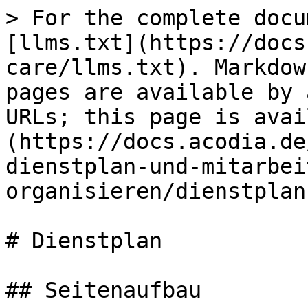
> For the complete docu
[llms.txt](https://docs
care/llms.txt). Markdow
pages are available by 
URLs; this page is avai
(https://docs.acodia.de
dienstplan-und-mitarbei
organisieren/dienstplan
# Dienstplan

## Seitenaufbau
