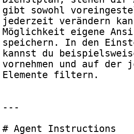
gibt sowohl voreingeste
jederzeit verändern kan
Möglichkeit eigene Ansi
speichern. In den Einst
kannst du beispielsweis
vornehmen und auf der j
Elemente filtern.

---

# Agent Instructions
