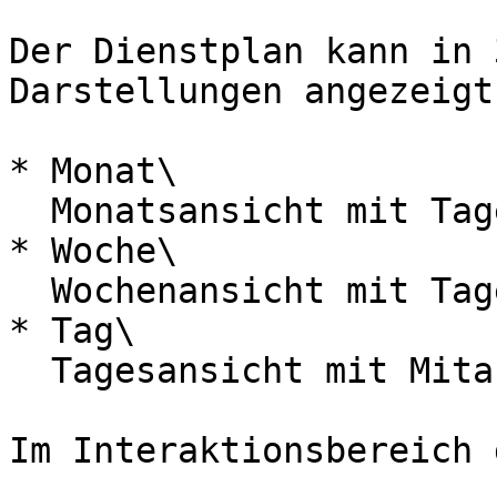
Der Dienstplan kann in 
Darstellungen angezeigt
* Monat\

  Monatsansicht mit Tagen und Mitarbeitern

* Woche\

  Wochenansicht mit Tagen und Mitarbeitern

* Tag\

  Tagesansicht mit Mitarbeiten und Uhrzeiten

Im Interaktionsbereich 