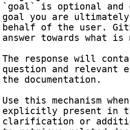
`goal` is optional and 
goal you are ultimately
behalf of the user. Git
answer towards what is 
The response will conta
question and relevant e
the documentation.

Use this mechanism when
explicitly present in t
clarification or additi