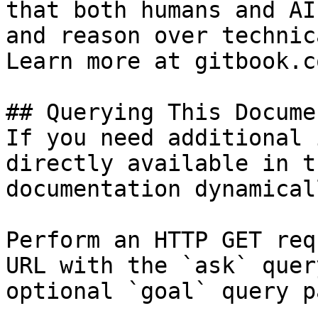
that both humans and AI
and reason over technic
Learn more at gitbook.co
## Querying This Docume
If you need additional 
directly available in t
documentation dynamical
Perform an HTTP GET req
URL with the `ask` quer
optional `goal` query p