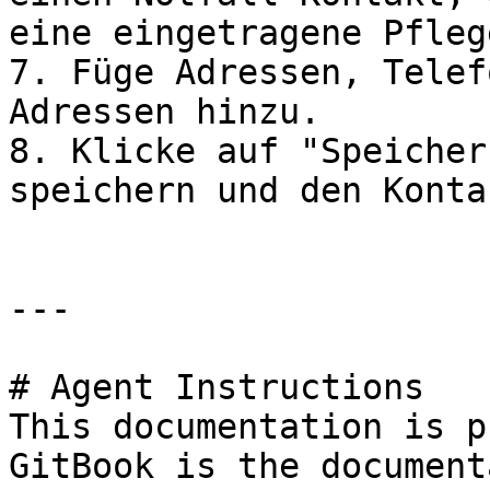
eine eingetragene Pfleg
7. Füge Adressen, Telef
Adressen hinzu.

8. Klicke auf "Speicher
speichern und den Konta
---

# Agent Instructions

This documentation is p
GitBook is the document