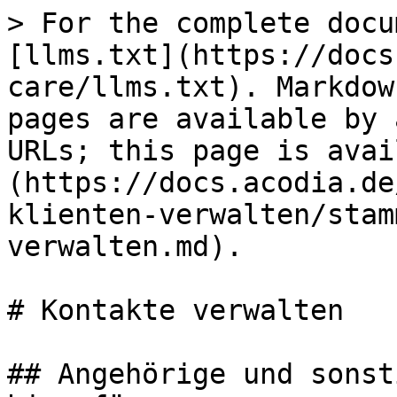
> For the complete docu
[llms.txt](https://docs
care/llms.txt). Markdow
pages are available by 
URLs; this page is avai
(https://docs.acodia.de
klienten-verwalten/stam
verwalten.md).

# Kontakte verwalten

## Angehörige und sonst