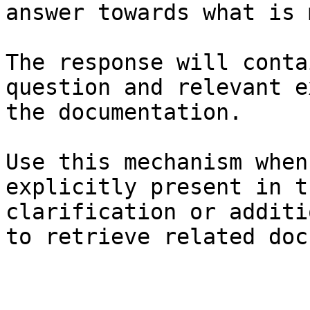
answer towards what is 
The response will conta
question and relevant e
the documentation.

Use this mechanism when
explicitly present in t
clarification or additi