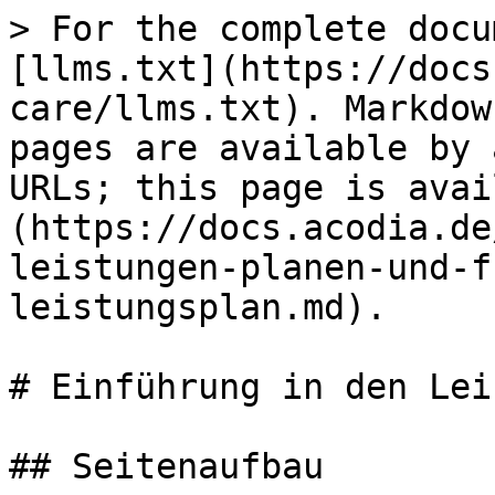
> For the complete docu
[llms.txt](https://docs
care/llms.txt). Markdow
pages are available by 
URLs; this page is avai
(https://docs.acodia.de
leistungen-planen-und-f
leistungsplan.md).

# Einführung in den Lei
## Seitenaufbau
