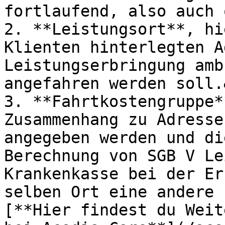
fortlaufend, also auch 
2. **Leistungsort**, hi
Klienten hinterlegten A
Leistungserbringung amb
angefahren werden soll.
3. **Fahrtkostengruppe*
Zusammenhang zu Adresse
angegeben werden und di
Berechnung von SGB V Le
Krankenkasse bei der Er
selben Ort eine andere 
[**Hier findest du Weit