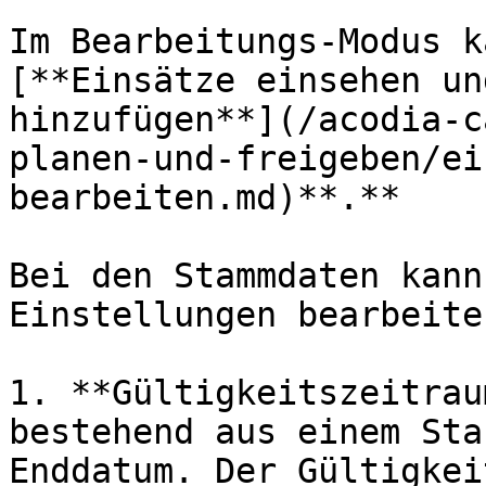
Im Bearbeitungs-Modus k
[**Einsätze einsehen un
hinzufügen**](/acodia-c
planen-und-freigeben/ei
bearbeiten.md)**.**

Bei den Stammdaten kann
Einstellungen bearbeiten
1. **Gültigkeitszeitrau
bestehend aus einem Sta
Enddatum. Der Gültigkei