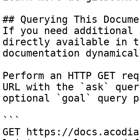
## Querying This Docume
If you need additional 
directly available in t
documentation dynamical
Perform an HTTP GET req
URL with the `ask` quer
optional `goal` query p
```

GET https://docs.acodia