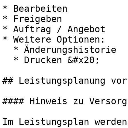
* Bearbeiten

* Freigeben

* Auftrag / Angebot

* Weitere Optionen:

  * Änderungshistorie

  * Drucken &#x20;

## Leistungsplanung vor
#### Hinweis zu Versorg
Im Leistungsplan werden