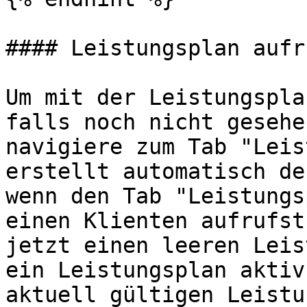
#### Leistungsplan aufru
Um mit der Leistungspla
falls noch nicht gesehe
navigiere zum Tab "Leis
erstellt automatisch de
wenn den Tab "Leistungs
einen Klienten aufrufst
jetzt einen leeren Leis
ein Leistungsplan aktiv
aktuell gültigen Leistu