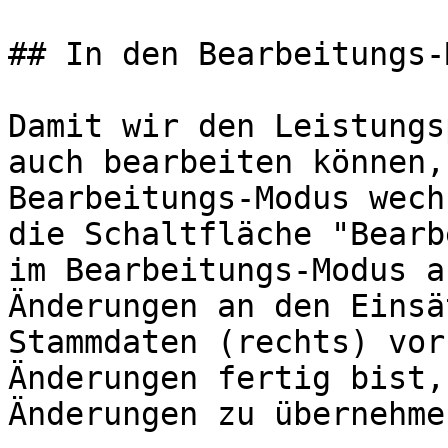
## In den Bearbeitungs-
Damit wir den Leistungs
auch bearbeiten können,
Bearbeitungs-Modus wech
die Schaltfläche "Bearb
im Bearbeitungs-Modus a
Änderungen an den Einsä
Stammdaten (rechts) vor
Änderungen fertig bist,
Änderungen zu übernehmen