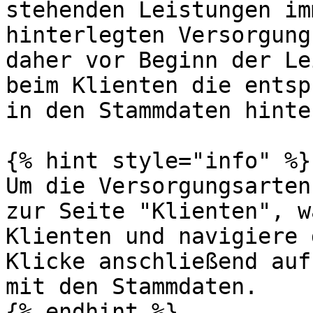
stehenden Leistungen im
hinterlegten Versorgung
daher vor Beginn der Le
beim Klienten die entsp
in den Stammdaten hinte
{% hint style="info" %}

Um die Versorgungsarten
zur Seite "Klienten", w
Klienten und navigiere 
Klicke anschließend auf
mit den Stammdaten.

{% endhint %}
