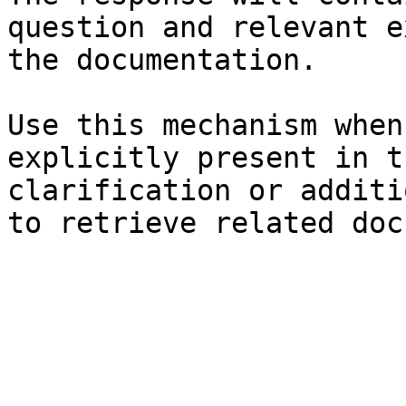
question and relevant e
the documentation.

Use this mechanism when
explicitly present in t
clarification or additi