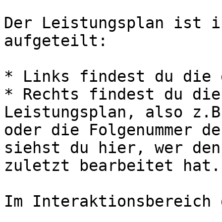
Der Leistungsplan ist i
aufgeteilt:

* Links findest du die 
* Rechts findest du die
Leistungsplan, also z.B
oder die Folgenummer de
siehst du hier, wer den
zuletzt bearbeitet hat.

Im Interaktionsbereich 