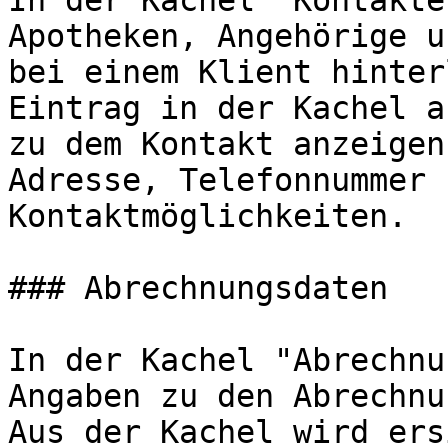
In der Kachel "Kontakte
Apotheken, Angehörige u
bei einem Klient hinter
Eintrag in der Kachel a
zu dem Kontakt anzeigen
Adresse, Telefonnummer 
Kontaktmöglichkeiten.

### Abrechnungsdaten

In der Kachel "Abrechnu
Angaben zu den Abrechnu
Aus der Kachel wird ers