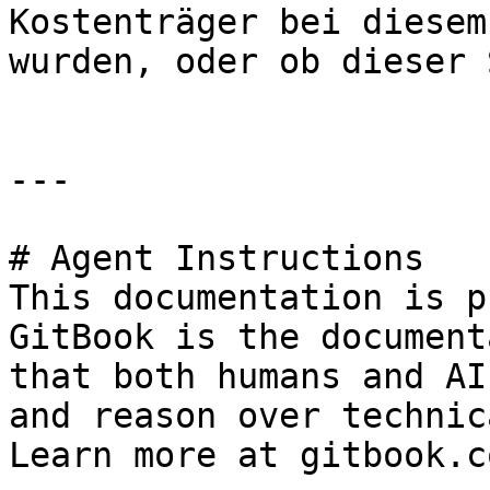
Kostenträger bei diesem
wurden, oder ob dieser 
---

# Agent Instructions

This documentation is p
GitBook is the document
that both humans and AI
and reason over technic
Learn more at gitbook.co