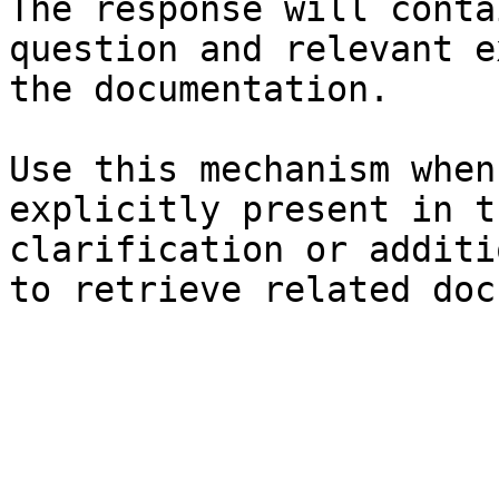
The response will conta
question and relevant e
the documentation.

Use this mechanism when
explicitly present in t
clarification or additi