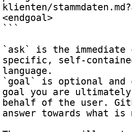
klienten/stammdaten.md?
<endgoal>

```

`ask` is the immediate 
specific, self-containe
language.

`goal` is optional and 
goal you are ultimately
behalf of the user. Git
answer towards what is 