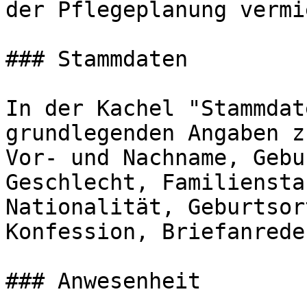
der Pflegeplanung vermi
### Stammdaten

In der Kachel "Stammdat
grundlegenden Angaben z
Vor- und Nachname, Gebu
Geschlecht, Familiensta
Nationalität, Geburtsor
Konfession, Briefanrede
### Anwesenheit
