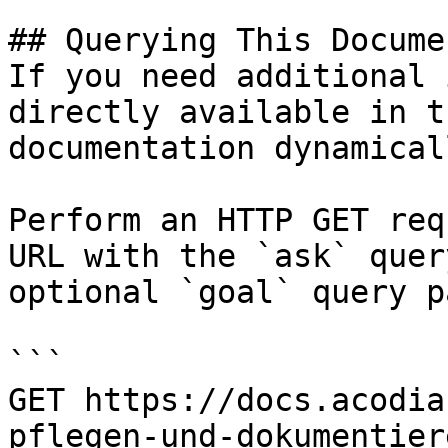
## Querying This Docume
If you need additional 
directly available in t
documentation dynamical
Perform an HTTP GET req
URL with the `ask` quer
optional `goal` query p
```

GET https://docs.acodia
pflegen-und-dokumentier