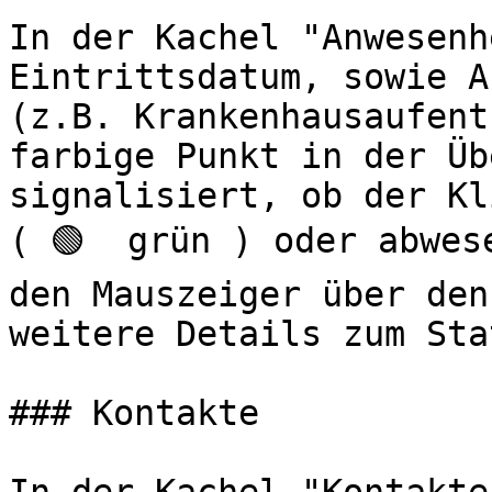
In der Kachel "Anwesenh
Eintrittsdatum, sowie A
(z.B. Krankenhausaufent
farbige Punkt in der Üb
signalisiert, ob der Kl
( 🟢  grün ) oder abwes
den Mauszeiger über den
weitere Details zum Sta
### Kontakte
