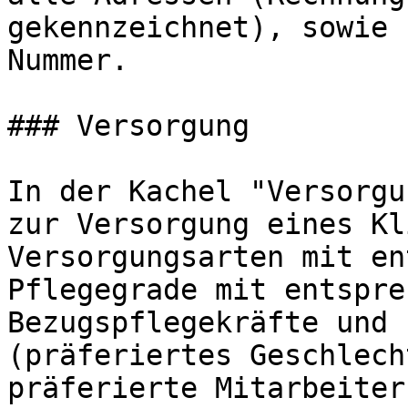
gekennzeichnet), sowie 
Nummer.

### Versorgung

In der Kachel "Versorgu
zur Versorgung eines Kl
Versorgungsarten mit en
Pflegegrade mit entspre
Bezugspflegekräfte und 
(präferiertes Geschlech
präferierte Mitarbeiter