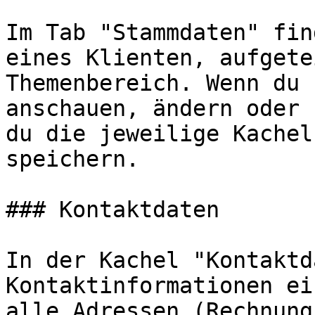
Im Tab "Stammdaten" fin
eines Klienten, aufgete
Themenbereich. Wenn du 
anschauen, ändern oder 
du die jeweilige Kachel
speichern.

### Kontaktdaten

In der Kachel "Kontaktd
Kontaktinformationen ei
alle Adressen (Rechnung