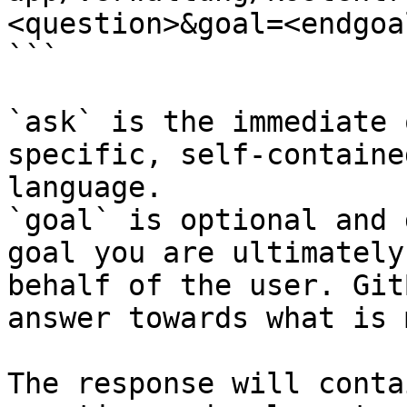
<question>&goal=<endgoal
```

`ask` is the immediate 
specific, self-containe
language.

`goal` is optional and 
goal you are ultimately
behalf of the user. Git
answer towards what is 
The response will conta