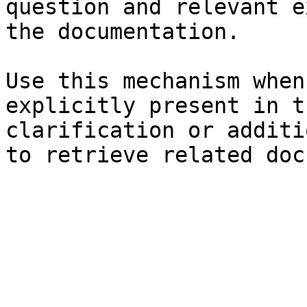
question and relevant e
the documentation.

Use this mechanism when
explicitly present in t
clarification or additi