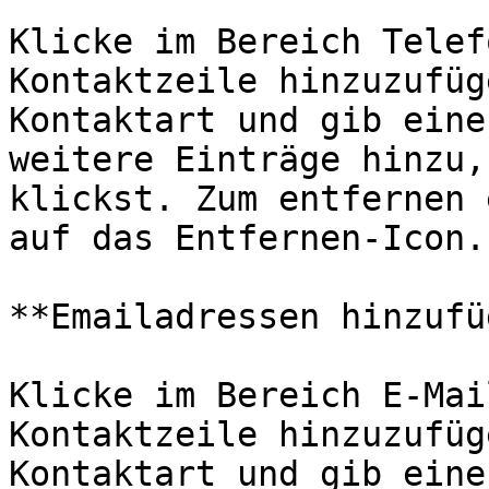
Klicke im Bereich Telef
Kontaktzeile hinzuzufüg
Kontaktart und gib eine
weitere Einträge hinzu,
klickst. Zum entfernen 
auf das Entfernen-Icon.

**Emailadressen hinzufü
Klicke im Bereich E-Mai
Kontaktzeile hinzuzufüg
Kontaktart und gib eine