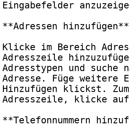
Eingabefelder anzuzeigen
**Adressen hinzufügen**

Klicke im Bereich Adres
Adresszeile hinzuzufüge
Adresstypen und suche n
Adresse. Füge weitere E
Hinzufügen klickst. Zum
Adresszeile, klicke auf
**Telefonnummern hinzuf