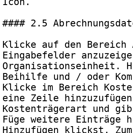
Icon.

#### 2.5 Abrechnungsdat
Klicke auf den Bereich 
Eingabefelder anzuzeige
Organisationseinheit. H
Beihilfe und / oder Kom
Klicke im Bereich Koste
eine Zeile hinzuzufügen
Kostenträgerart und gib
Füge weitere Einträge h
Hinzufügen klickst. Zum