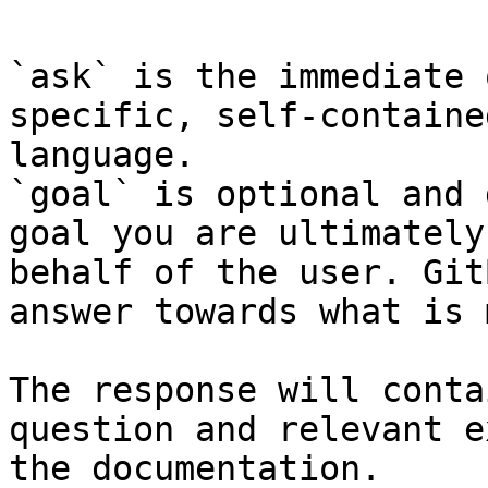
`ask` is the immediate 
specific, self-containe
language.

`goal` is optional and 
goal you are ultimately
behalf of the user. Git
answer towards what is 
The response will conta
question and relevant e
the documentation.
