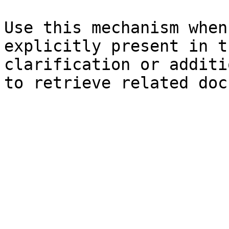
Use this mechanism when
explicitly present in t
clarification or additi