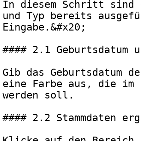
In diesem Schritt sind 
und Typ bereits ausgefü
Eingabe.&#x20;

#### 2.1 Geburtsdatum u
Gib das Geburtsdatum de
eine Farbe aus, die im 
werden soll.

#### 2.2 Stammdaten erg
Klicke auf den Bereich 