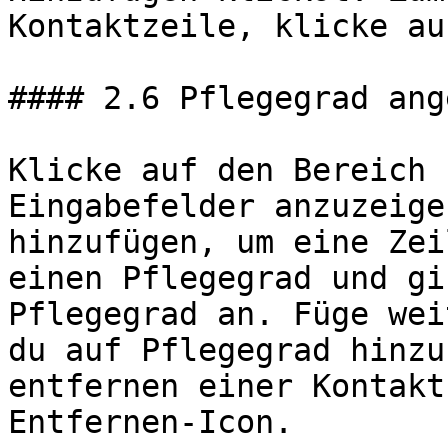
Kontaktzeile, klicke au
#### 2.6 Pflegegrad ange
Klicke auf den Bereich 
Eingabefelder anzuzeige
hinzufügen, um eine Zei
einen Pflegegrad und gi
Pflegegrad an. Füge wei
du auf Pflegegrad hinzu
entfernen einer Kontakt
Entfernen-Icon.
