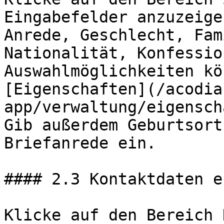
Eingabefelder anzuzeige
Anrede, Geschlecht, Fam
Nationalität, Konfessio
Auswahlmöglichkeiten kö
[Eigenschaften](/acodia
app/verwaltung/eigensch
Gib außerdem Geburtsort
Briefanrede ein.

#### 2.3 Kontaktdaten e
Klicke auf den Bereich 