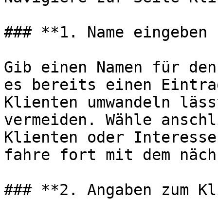
### **1. Name eingeben 
Gib einen Namen für den
es bereits einen Eintra
Klienten umwandeln läss
vermeiden. Wähle anschl
Klienten oder Interesse
fahre fort mit dem näch
### **2. Angaben zum Kl