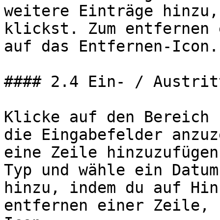
weitere Einträge hinzu,
klickst. Zum entfernen 
auf das Entfernen-Icon.

#### 2.4 Ein- / Austrit
Klicke auf den Bereich 
die Eingabefelder anzuz
eine Zeile hinzuzufügen
Typ und wähle ein Datum
hinzu, indem du auf Hin
entfernen einer Zeile, 