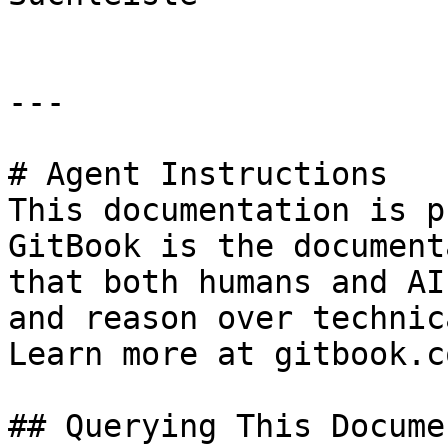
---

# Agent Instructions

This documentation is p
GitBook is the document
that both humans and AI
and reason over technic
Learn more at gitbook.co
## Querying This Docume