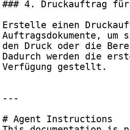
### 4. Druckauftrag für
Erstelle einen Druckauf
Auftragsdokumente, um s
den Druck oder die Bere
Dadurch werden die erst
Verfügung gestellt.

---

# Agent Instructions

This documentation is p