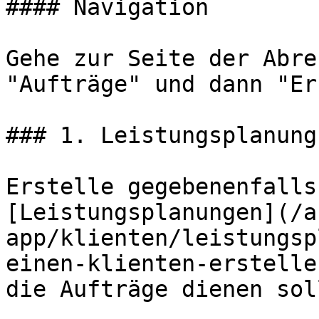
#### Navigation

Gehe zur Seite der Abre
"Aufträge" und dann "Er
### 1. Leistungsplanung
Erstelle gegebenenfalls
[Leistungsplanungen](/a
app/klienten/leistungsp
einen-klienten-erstelle
die Aufträge dienen soll