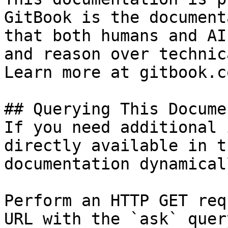
GitBook is the document
that both humans and AI
and reason over technic
Learn more at gitbook.co
## Querying This Docume
If you need additional 
directly available in t
documentation dynamical
Perform an HTTP GET req
URL with the `ask` quer