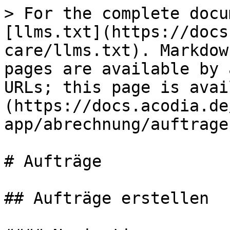
> For the complete docu
[llms.txt](https://docs
care/llms.txt). Markdow
pages are available by 
URLs; this page is avai
(https://docs.acodia.de
app/abrechnung/auftrage
# Aufträge

## Aufträge erstellen
