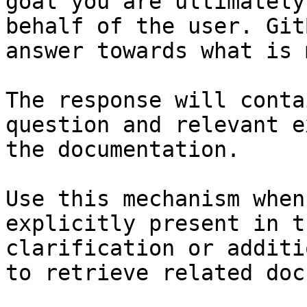
goal you are ultimately
behalf of the user. Git
answer towards what is 
The response will conta
question and relevant e
the documentation.

Use this mechanism when
explicitly present in t
clarification or additi