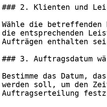
### 2. Klienten und Lei
Wähle die betreffenden 
die entsprechenden Leis
Aufträgen enthalten sei
### 3. Auftragsdatum wäh
Bestimme das Datum, das
werden soll, um den Zei
Auftragserteilung festz